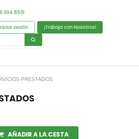
9 004 8531
Iniciar sesión
¡Trabaja con Nosotros!
RVICIOS PRESTADOS
ESTADOS
AÑADIR A LA CESTA