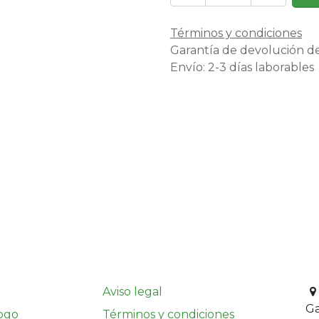
Términos y condiciones
Garantía de devolución de
Envío: 2-3 días laborables
Aviso legal
G
ogo
Términos y condiciones